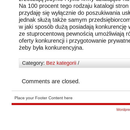
Na 100 procent tego rodzaju katalogi stron
przydaję się wyłącznie do poszukiwania usł
jednak służą także samym przedsiębiorcom
w jaki sposób dużą posiadają konkurencję
ze stuprocentową pewnością umożliwiają r
oferty konkurencji i przygotowanie prywatne
żeby była konkurencyjna.
Category:
Bez kategorii
/
Comments are closed.
Place your Footer Content here
Wordpre