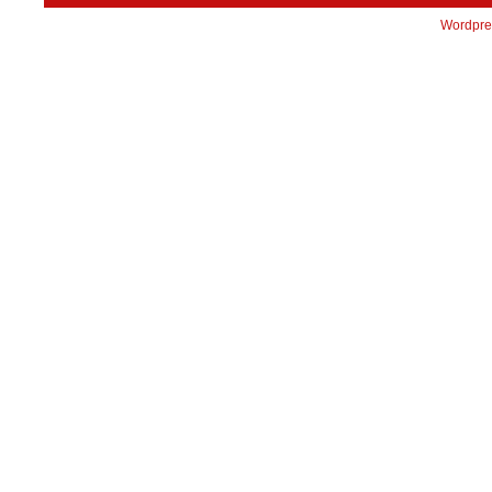
Wordpre