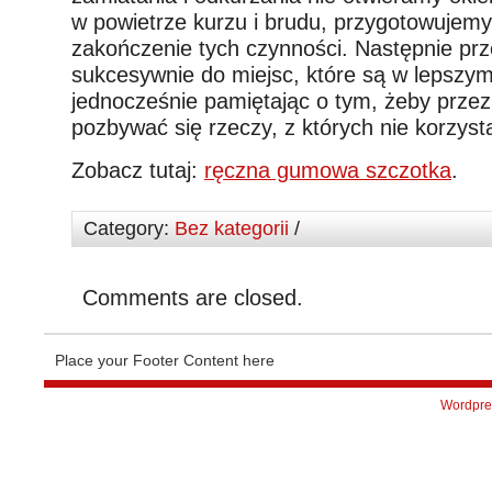
w powietrze kurzu i brudu, przygotowujemy
zakończenie tych czynności. Następnie pr
sukcesywnie do miejsc, które są w lepszym
jednocześnie pamiętając o tym, żeby prze
pozbywać się rzeczy, z których nie korzys
Zobacz tutaj:
ręczna gumowa szczotka
.
Category:
Bez kategorii
/
Comments are closed.
Place your Footer Content here
Wordpre