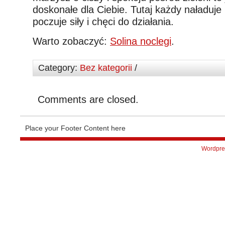
doskonałe dla Ciebie. Tutaj każdy naładuje 
poczuje siły i chęci do działania.
Warto zobaczyć:
Solina noclegi
.
Category:
Bez kategorii
/
Comments are closed.
Place your Footer Content here
Wordpre