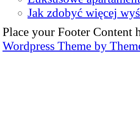
Jak zdobyć więcej wy
Place your Footer Content 
Wordpress Theme by Them