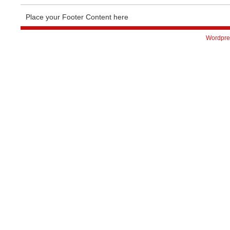
Place your Footer Content here
Wordpre