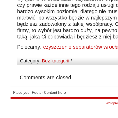
czy prawie każde inne tego rodzaju usługi 
bardzo wysokim poziomie, dlatego nie musi
martwić, bo wszystko będzie w najlepszym
będziesz zadowolony z takiej współpracy. O 
firmy, to wybór jest bardzo duży, na pewn
taką, jaka Ci odpowiada i będziesz z niej 
Polecamy:
czyszczenie separatorów wrocł
Category:
Bez kategorii
/
Comments are closed.
Place your Footer Content here
Wordpre