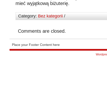
mieć wyjątkową biżuterię.
Category:
Bez kategorii
/
Comments are closed.
Place your Footer Content here
Wordpre