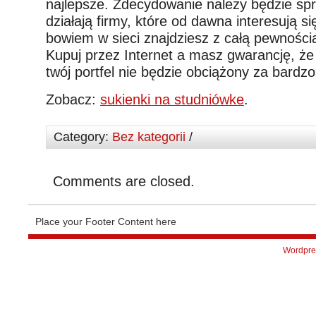
najlepsze. Zdecydowanie należy będzie spr
działają firmy, które od dawna interesują s
bowiem w sieci znajdziesz z całą pewności
Kupuj przez Internet a masz gwarancję, że 
twój portfel nie będzie obciążony za bardzo
Zobacz:
sukienki na studniówke
.
Category:
Bez kategorii
/
Comments are closed.
Place your Footer Content here
Wordpre